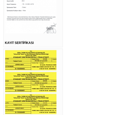
KAYIT SERTİFİKASI