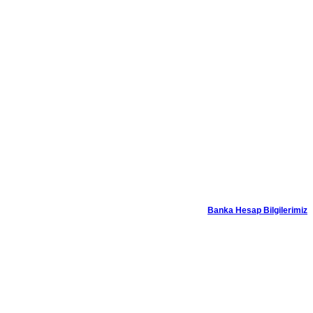
Banka Hesap Bilgilerimiz