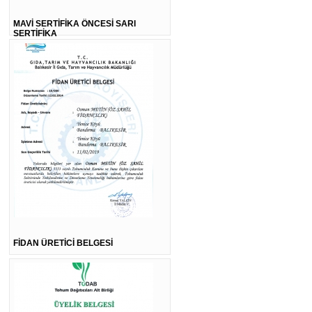
MAVİ SERTİFİKA ÖNCESİ SARI
SERTİFİKA
FİDAN ÜRETİCİ BELGESİ